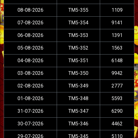
08-08-2026
TM5-355
1109
07-08-2026
TM5-354
9141
06-08-2026
TM5-353
1391
05-08-2026
TM5-352
1563
04-08-2026
TM5-351
6148
03-08-2026
TM5-350
9942
02-08-2026
TM5-349
2777
01-08-2026
TM5-348
5593
31-07-2026
TM5-347
6290
30-07-2026
TM5-346
4462
29-07-2026
TM5-345
5110