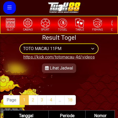
SLOT
CASINO
SPORT
TOGEL
TABLE
FISHING
COCK
Result Togel
https://kick.com/totomacau-4d/videos
Lihat Jadwal
Page
1
2
3
4
...
18
Tanggal
Periode
Nomor