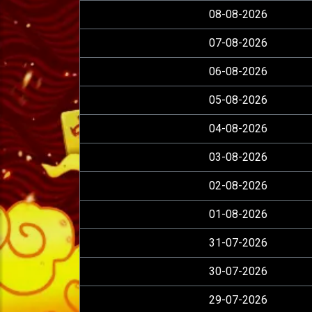
08-08-2026
07-08-2026
06-08-2026
05-08-2026
04-08-2026
03-08-2026
02-08-2026
01-08-2026
31-07-2026
30-07-2026
29-07-2026