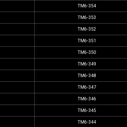
TM6-354
TM6-353
TM6-352
TM6-351
TM6-350
TM6-349
TM6-348
TM6-347
TM6-346
TM6-345
TM6-344