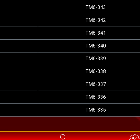
TM6-343
TM6-342
TM6-341
TM6-340
TM6-339
TM6-338
TM6-337
TM6-336
TM6-335