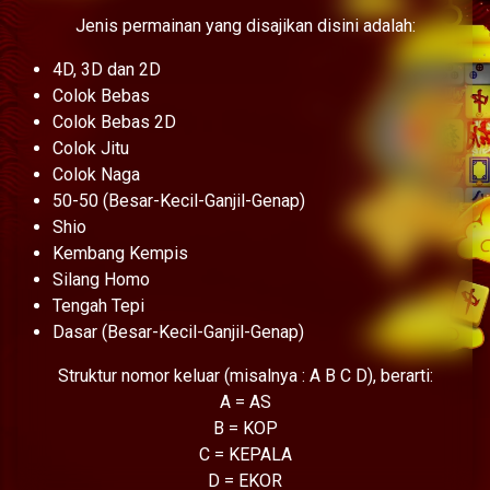
Jenis permainan yang disajikan disini adalah:
4D, 3D dan 2D
Colok Bebas
Colok Bebas 2D
Colok Jitu
Colok Naga
50-50 (Besar-Kecil-Ganjil-Genap)
Shio
Kembang Kempis
Silang Homo
Tengah Tepi
Dasar (Besar-Kecil-Ganjil-Genap)
Struktur nomor keluar (misalnya : A B C D), berarti:
A = AS
B = KOP
C = KEPALA
D = EKOR