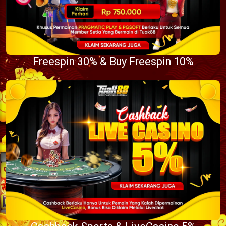
Freespin 30% & Buy Freespin 10%