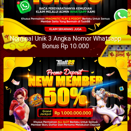
Nominal Unik 3 Angka Nomor Whatsapp
Bonus Rp 10.000