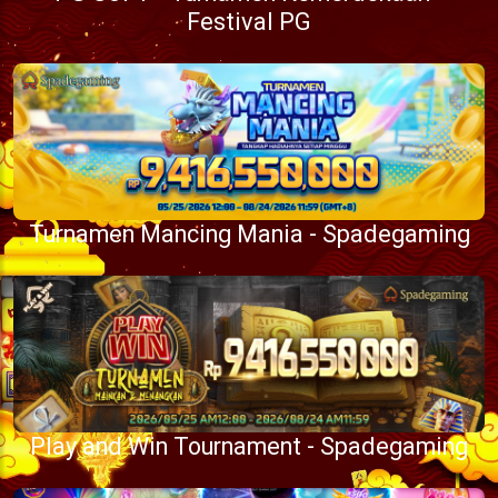
Festival PG
Turnamen Mancing Mania - Spadegaming
Play and Win Tournament - Spadegaming