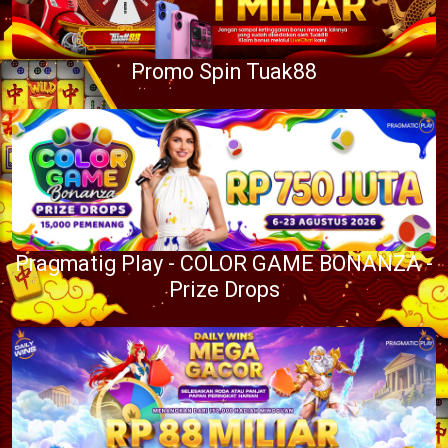
Promo Spin Tuak88
Pragmatig Play - COLOR GAME BONANZA -
Prize Drops