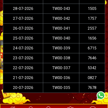
28-07-2026
TW00-343
1505
27-07-2026
TW00-342
1757
26-07-2026
TW00-341
2557
25-07-2026
TW00-340
1656
24-07-2026
TW00-339
6715
23-07-2026
TW00-338
7646
22-07-2026
TW00-337
5342
21-07-2026
TW00-336
0827
20-07-2026
TW00-335
7678