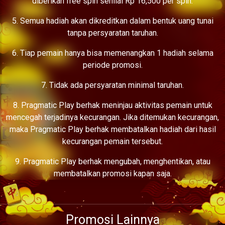
diberikan free spin senilai Rp 16,500 per spin.
5. Semua hadiah akan dikreditkan dalam bentuk uang tunai
tanpa persyaratan taruhan.
6. Tiap pemain hanya bisa memenangkan 1 hadiah selama
periode promosi.
7. Tidak ada persyaratan minimal taruhan.
8. Pragmatic Play berhak meninjau aktivitas pemain untuk
mencegah terjadinya kecurangan. Jika ditemukan kecurangan,
maka Pragmatic Play berhak membatalkan hadiah dari hasil
kecurangan pemain tersebut.
9. Pragmatic Play berhak mengubah, menghentikan, atau
membatalkan promosi kapan saja.
Promosi Lainnya