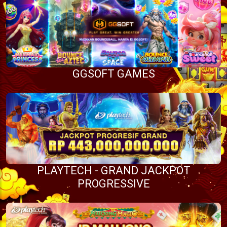
GGSOFT GAMES
PLAYTECH - GRAND JACKPOT
PROGRESSIVE