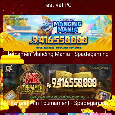
Festival PG
Turnamen Mancing Mania - Spadegaming
Play and Win Tournament - Spadegaming