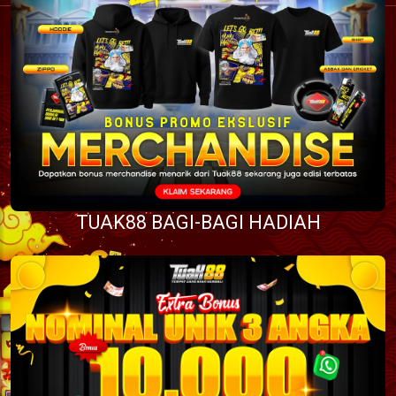
TUAK88 BAGI-BAGI HADIAH