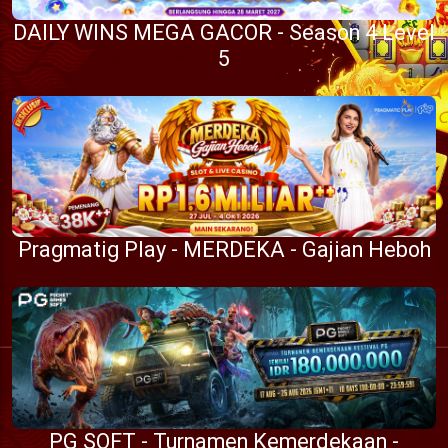
DAILY WINS MEGA GACOR - Season 4 Level
5
Pragmatig Play - MERDEKA - Gajian Heboh
PG SOFT - Turnamen Kemerdekaan -