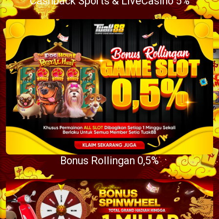
Cashback Sports & LiveCasino 5%
Bonus Rollingan 0,5%