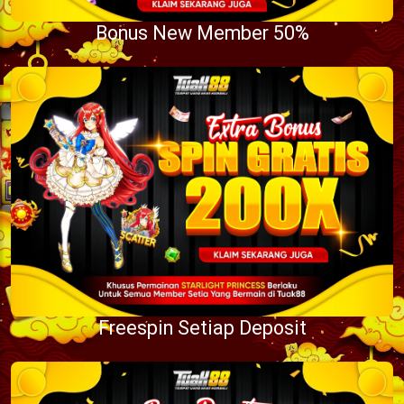
Bonus New Member 50%
Freespin Setiap Deposit